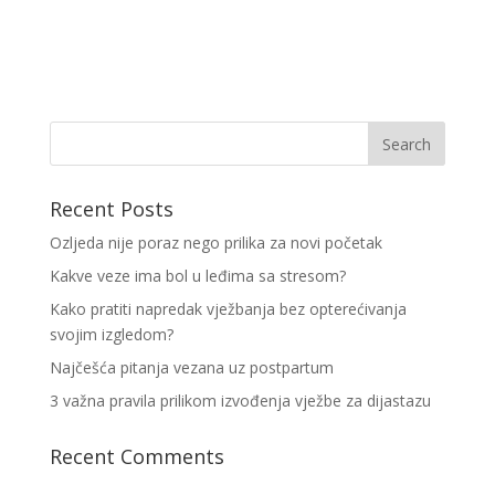
Recent Posts
Ozljeda nije poraz nego prilika za novi početak
Kakve veze ima bol u leđima sa stresom?
Kako pratiti napredak vježbanja bez opterećivanja
svojim izgledom?
Najčešća pitanja vezana uz postpartum
3 važna pravila prilikom izvođenja vježbe za dijastazu
Recent Comments